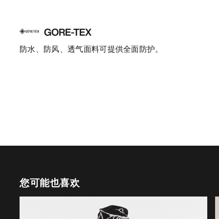
GORE-TEX
防水、防风、透气面料可提供全面防护。
您可能也喜欢