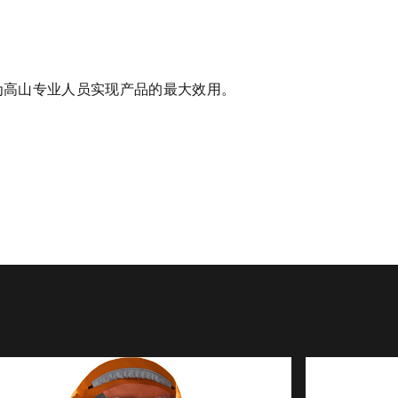
为高山专业人员实现产品的最大效用。