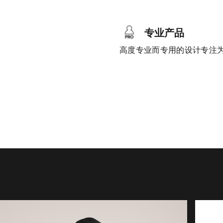
专业产品
高度专业而专用的设计专注