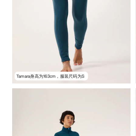
Tamara身高为163cm，服装尺码为S