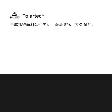
Polartec®
合成抓绒面料弹性灵活、保暖透气。持久耐穿。