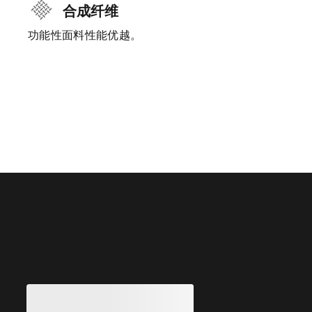
合成纤维
功能性面料性能优越。