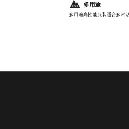
多用途
多用途高性能服装适合多种