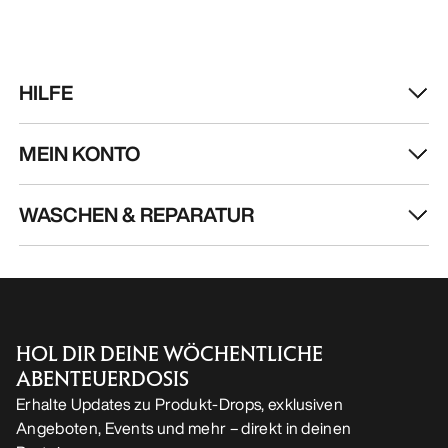
HOL DIR DEINE WÖCHENTLICHE
ABENTEUERDOSIS
Erhalte Updates zu Produkt-Drops, exklusiven
Angeboten, Events und mehr – direkt in deinen
Posteingang.