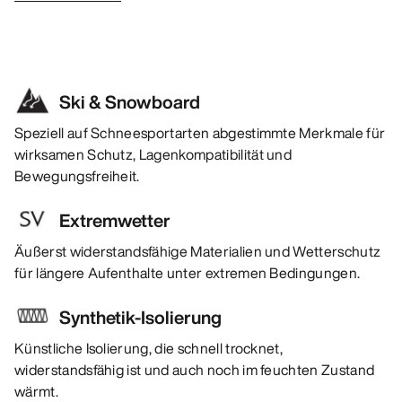
Ski & Snowboard
Speziell auf Schneesportarten abgestimmte Merkmale für
wirksamen Schutz, Lagenkompatibilität und
Bewegungsfreiheit.
Extremwetter
Äußerst widerstandsfähige Materialien und Wetterschutz
für längere Aufenthalte unter extremen Bedingungen.
Synthetik-Isolierung
Künstliche Isolierung, die schnell trocknet,
widerstandsfähig ist und auch noch im feuchten Zustand
wärmt.