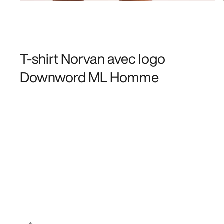
T-shirt Norvan avec logo
Downword ML Homme