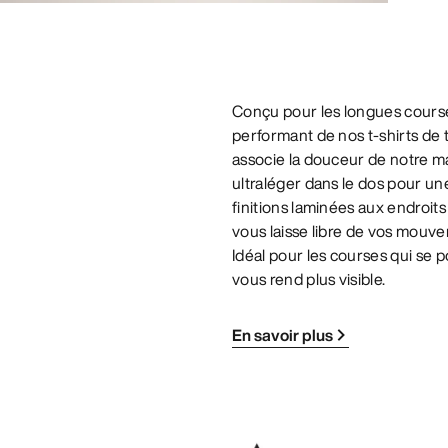
Conçu pour les longues cours
performant de nos t-shirts de 
associe la douceur de notre m
ultraléger dans le dos pour une
finitions laminées aux endroits
vous laisse libre de vos mouve
Idéal pour les courses qui se p
vous rend plus visible.
En savoir plus