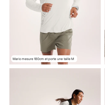
Mario mesure 180cm et porte une taille M