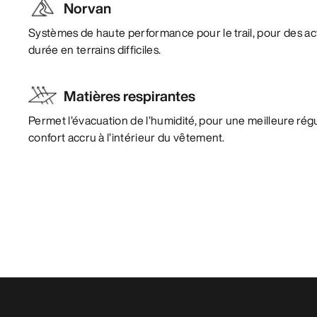
Norvan
Systèmes de haute performance pour le trail, pour des act
durée en terrains difficiles.
Matières respirantes
Permet l’évacuation de l’humidité, pour une meilleure rég
confort accru à l’intérieur du vêtement.