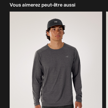
Vous aimerez peut-être aussi