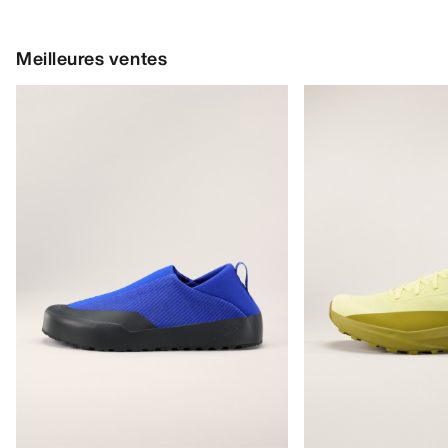
Meilleures ventes