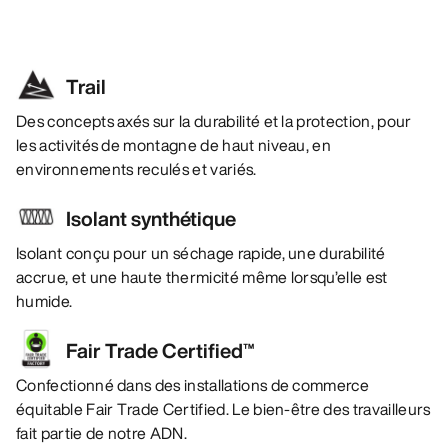
Trail
Des concepts axés sur la durabilité et la protection, pour
les activités de montagne de haut niveau, en
environnements reculés et variés.
Isolant synthétique
Isolant conçu pour un séchage rapide, une durabilité
accrue, et une haute thermicité même lorsqu’elle est
humide.
Fair Trade Certified™
Confectionné dans des installations de commerce
équitable Fair Trade Certified. Le bien-être des travailleurs
fait partie de notre ADN.