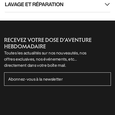
LAVAGE ET RÉPARATION
RECEVEZ VOTRE DOSE D’AVENTURE
HEBDOMADAIRE
Toutes les actualités sur nos nouveautés, nos
offres exclusives, nos événements, etc…
directement dans votre boîte mail.