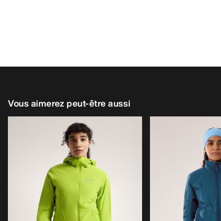
Vous aimerez peut-être aussi