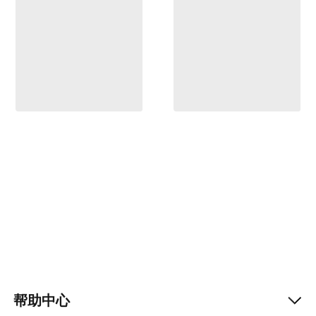
帮助中心
Help