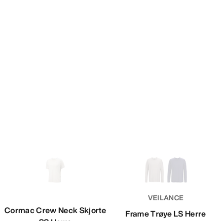
VEILANCE
Cormac Crew Neck Skjorte
Frame Trøye LS Herre