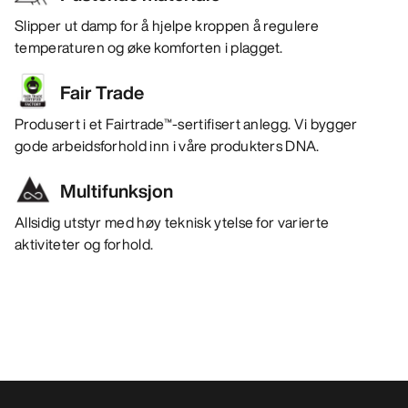
Slipper ut damp for å hjelpe kroppen å regulere
temperaturen og øke komforten i plagget.
Fair Trade
Produsert i et Fairtrade™-sertifisert anlegg. Vi bygger
gode arbeidsforhold inn i våre produkters DNA.
Multifunksjon
Allsidig utstyr med høy teknisk ytelse for varierte
aktiviteter og forhold.