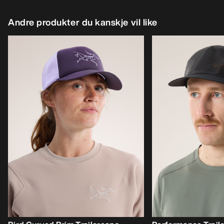
Andre produkter du kanskje vil like