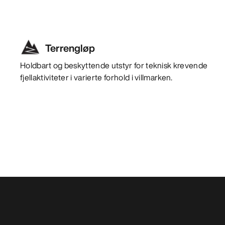
Terrengløp
Holdbart og beskyttende utstyr for teknisk krevende
fjellaktiviteter i varierte forhold i villmarken.