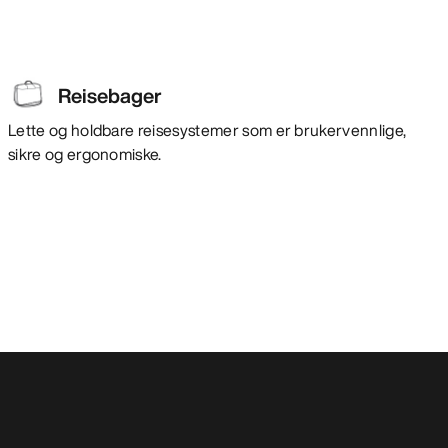
Reisebager
Lette og holdbare reisesystemer som er brukervennlige,
sikre og ergonomiske.