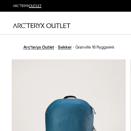
Arc'teryx Outlet
Sekker
Granville 16 Ryggsekk