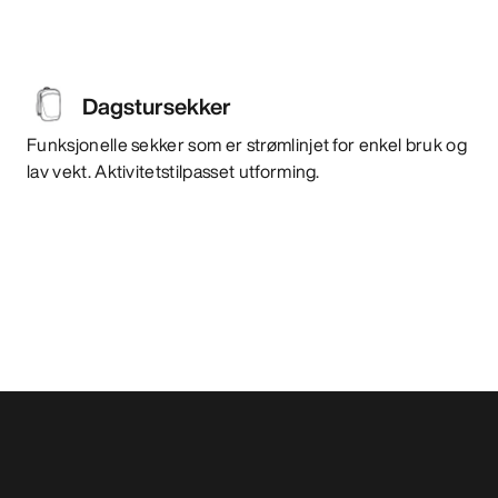
Dagstursekker
Funksjonelle sekker som er strømlinjet for enkel bruk og
lav vekt. Aktivitetstilpasset utforming.