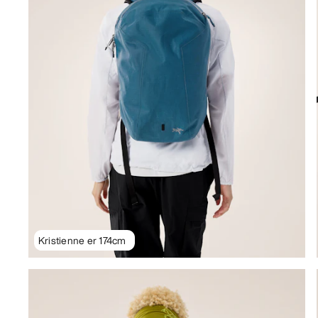
Kristienne er 174cm