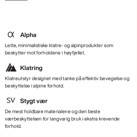
Alpha
Lette, minimalistiske klatre- og alpinprodukter som
beskytter mot forholdene i høyfjellet.
Klatring
Klatreutstyr designet med tanke på effektiv bevegelse og
beskyttelse i alpine forhold.
Stygt vær
De mest holdbare materialene og den beste
værbeskyttelsen for langvarig bruk i ekstra krevende
forhold.