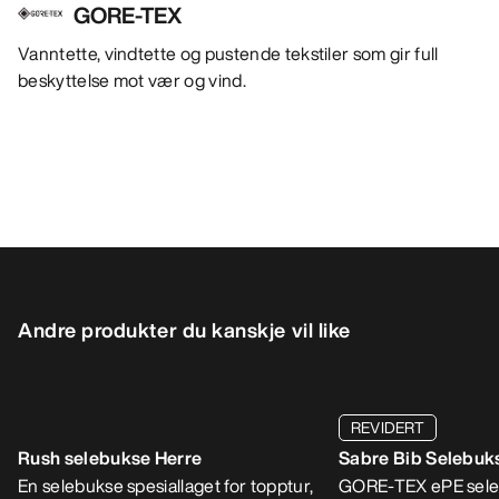
GORE-TEX
Vanntette, vindtette og pustende tekstiler som gir full
beskyttelse mot vær og vind.
Andre produkter du kanskje vil like