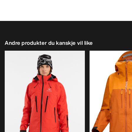
Andre produkter du kanskje vil like