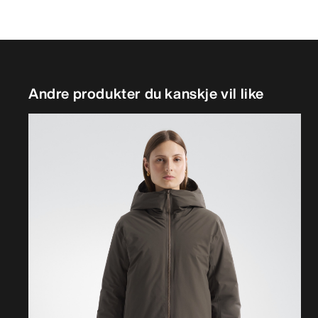
Andre produkter du kanskje vil like