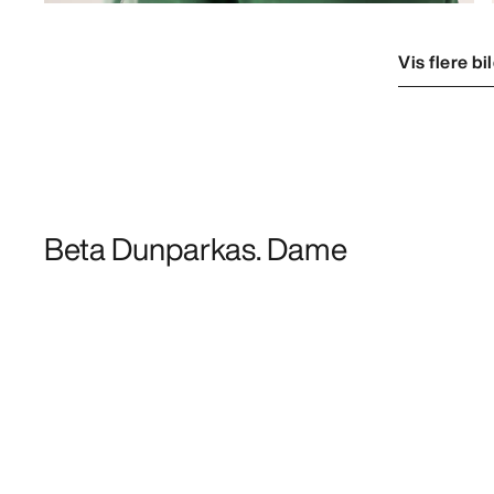
Vis flere bi
Beta Dunparkas. Dame