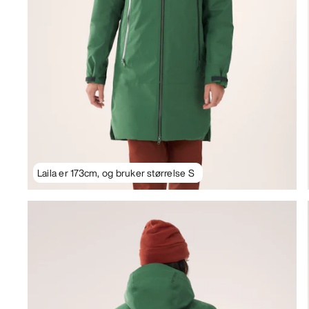
Laila er 173cm, og bruker størrelse S