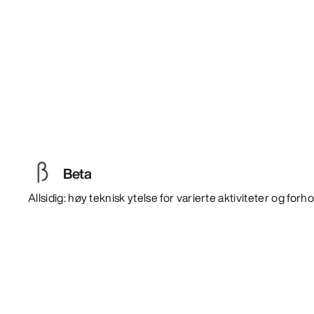
Beta
Allsidig: høy teknisk ytelse for varierte aktiviteter og forho