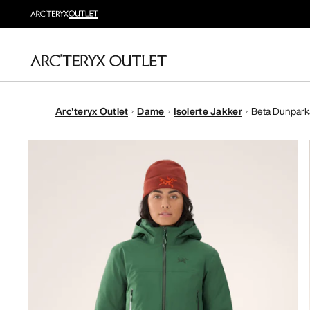
Arc'teryx Outlet
Dame
Isolerte Jakker
Beta Dunpark