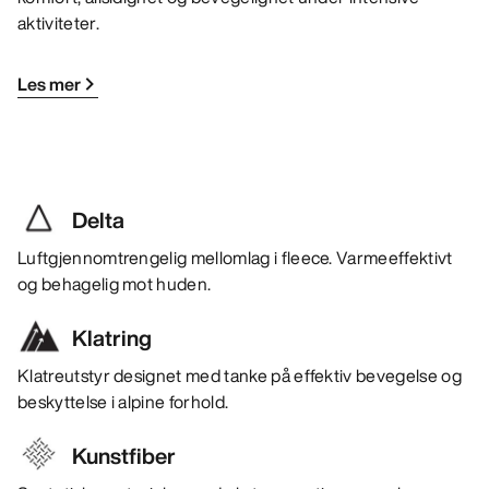
aktiviteter.
Les mer
Delta
Luftgjennomtrengelig mellomlag i fleece. Varmeeffektivt
og behagelig mot huden.
Klatring
Klatreutstyr designet med tanke på effektiv bevegelse og
beskyttelse i alpine forhold.
Kunstfiber