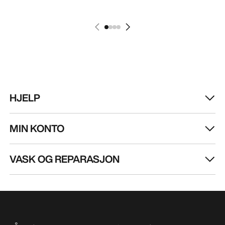
HJELP
MIN KONTO
VASK OG REPARASJON