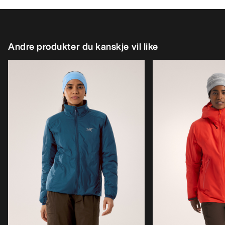
Andre produkter du kanskje vil like