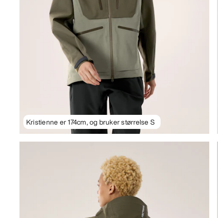
Kristienne er 174cm, og bruker størrelse S