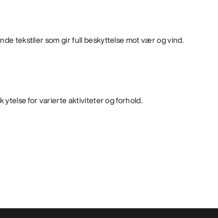
nde tekstiler som gir full beskyttelse mot vær og vind.
 ytelse for varierte aktiviteter og forhold.