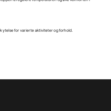
 ytelse for varierte aktiviteter og forhold.