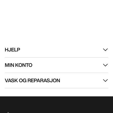
HJELP
MIN KONTO
VASK OG REPARASJON