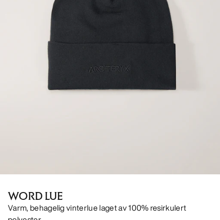
WORD LUE
Varm, behagelig vinterlue laget av 100% resirkulert
polyester.