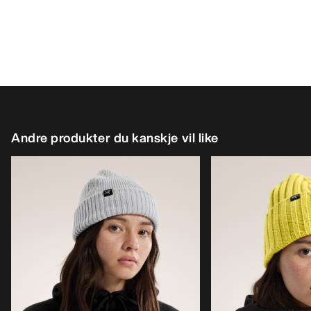
Andre produkter du kanskje vil like