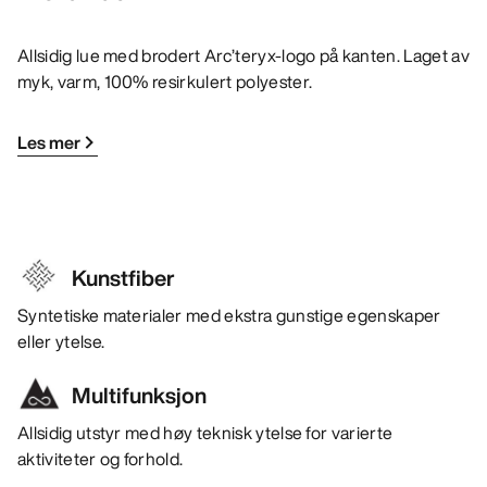
Allsidig lue med brodert Arc’teryx-logo på kanten. Laget av
myk, varm, 100% resirkulert polyester.
Les mer
Kunstfiber
Syntetiske materialer med ekstra gunstige egenskaper
eller ytelse.
Multifunksjon
Allsidig utstyr med høy teknisk ytelse for varierte
aktiviteter og forhold.