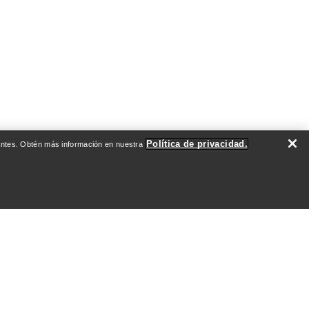
Política de privacidad.
evantes. Obtén más información en nuestra