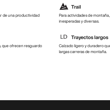
Trail
ar de una productividad
Para actividades de montaña,
inesperadas y diversas.
Trayectos largos
to, que ofrecen resguardo
Calzado ligero y duradero qu
largas carreras de montaña.