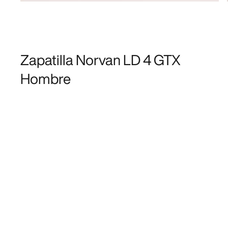
Zapatilla Norvan LD 4 GTX
Hombre