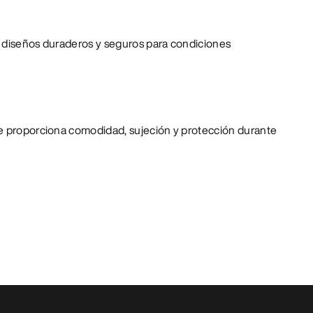
 diseños duraderos y seguros para condiciones
e proporciona comodidad, sujeción y protección durante