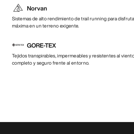
Norvan
Sistemas de alto rendimiento de trail running para disfrut
máxima en un terreno exigente.
GORE-TEX
Tejidos transpirables, impermeables y resistentes al vien
completo y seguro frente al entorno.