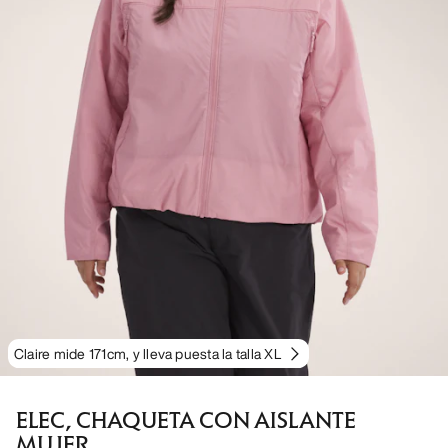
Claire mide 171cm, y lleva puesta la talla XL
ELEC, CHAQUETA CON AISLANTE
MUJER