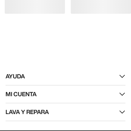
AYUDA
MI CUENTA
LAVA Y REPARA