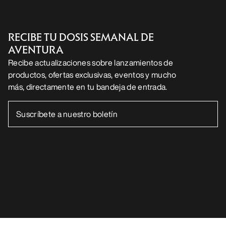
RECIBE TU DOSIS SEMANAL DE
AVENTURA
Recibe actualizaciones sobre lanzamientos de
productos, ofertas exclusivas, eventos y mucho
más, directamente en tu bandeja de entrada.