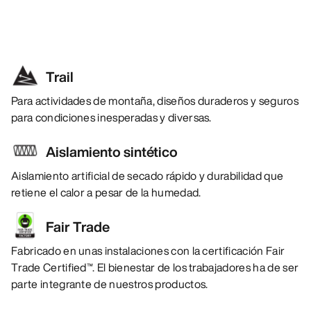
Trail
Para actividades de montaña, diseños duraderos y seguros
para condiciones inesperadas y diversas.
Aislamiento sintético
Aislamiento artificial de secado rápido y durabilidad que
retiene el calor a pesar de la humedad.
Fair Trade
Fabricado en unas instalaciones con la certificación Fair
Trade Certified™. El bienestar de los trabajadores ha de ser
parte integrante de nuestros productos.