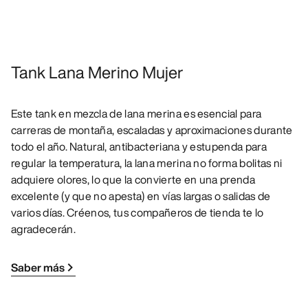
Tank Lana Merino Mujer
Este tank en mezcla de lana merina es esencial para
carreras de montaña, escaladas y aproximaciones durante
todo el año. Natural, antibacteriana y estupenda para
regular la temperatura, la lana merina no forma bolitas ni
adquiere olores, lo que la convierte en una prenda
excelente (y que no apesta) en vías largas o salidas de
varios días. Créenos, tus compañeros de tienda te lo
agradecerán.
Saber más