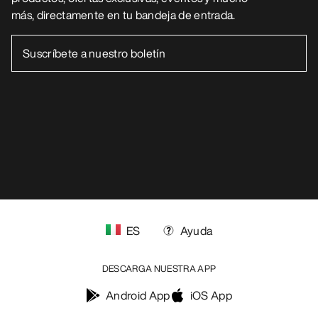
más, directamente en tu bandeja de entrada.
ES
Ayuda
DESCARGA NUESTRA APP
Android App
iOS App