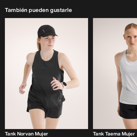
También pueden gustarle
Tank Norvan Mujer
Tank Taema Mujer