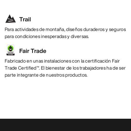
Trail
Para actividades de montaña, diseños duraderos y seguros
para condiciones inesperadas y diversas.
Fair Trade
Fabricado en unas instalaciones con la certificación Fair
Trade Certified™. El bienestar de los trabajadores ha de ser
parte integrante de nuestros productos.