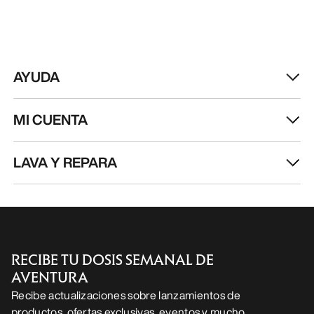
AYUDA
MI CUENTA
LAVA Y REPARA
RECIBE TU DOSIS SEMANAL DE
AVENTURA
Recibe actualizaciones sobre lanzamientos de
productos, ofertas exclusivas, eventos y mucho