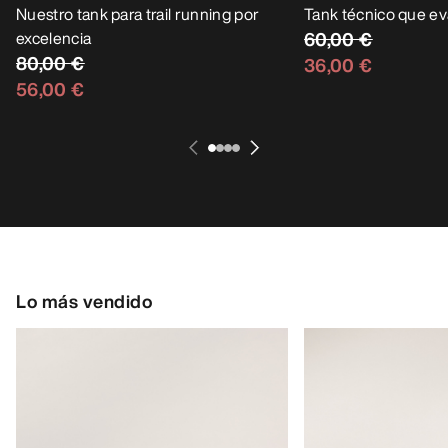
Nuestro tank para trail running por
Tank técnico que e
excelencia
60,00 €
80,00 €
36,00 €
56,00 €
Lo más vendido