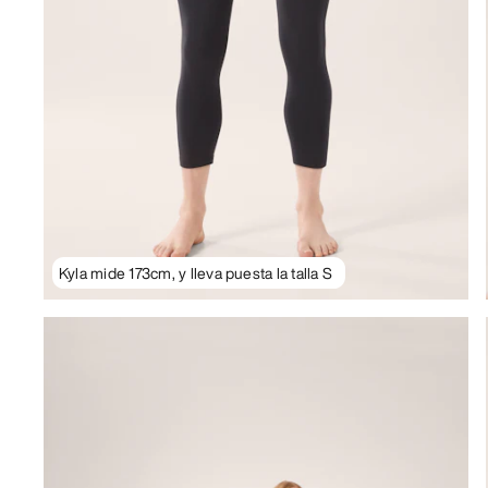
Kyla mide 173cm, y lleva puesta la talla S