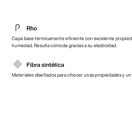
Rho
Capa base térmicamente eficiente con excelente propieda
humedad. Resulta cómoda gracias a su elasticidad.
Fibra sintética
Materiales diseñados para ofrecer unas propiedades y un