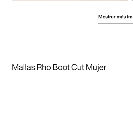
Mostrar más i
Mallas Rho Boot Cut Mujer