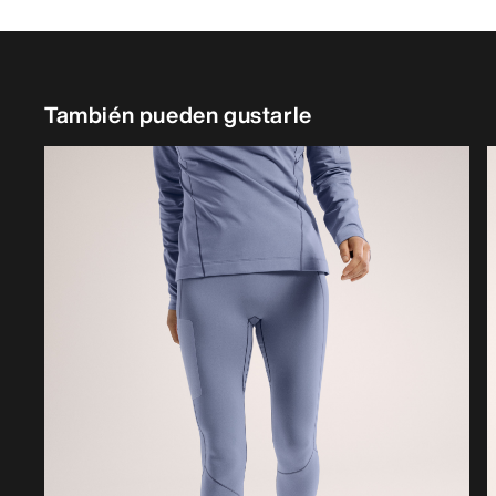
También pueden gustarle