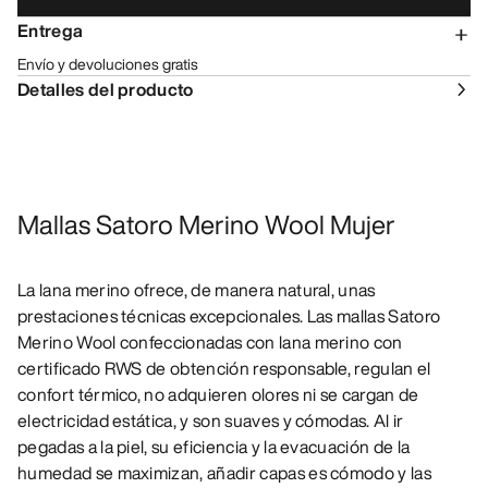
Entrega
Envío y devoluciones gratis
Detalles del producto
Mallas Satoro Merino Wool Mujer
La lana merino ofrece, de manera natural, unas
prestaciones técnicas excepcionales. Las mallas Satoro
Merino Wool confeccionadas con lana merino con
certificado RWS de obtención responsable, regulan el
confort térmico, no adquieren olores ni se cargan de
electricidad estática, y son suaves y cómodas. Al ir
pegadas a la piel, su eficiencia y la evacuación de la
humedad se maximizan, añadir capas es cómodo y las