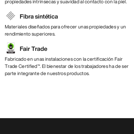
propiedades intrínsecas y suavidad al contacto con la piel.
Fibra sintética
Materiales diseñados para ofrecer unas propiedades y un
rendimiento superiores.
Fair Trade
Fabricado en unas instalaciones con la certificación Fair
Trade Certified™. El bienestar de los trabajadores ha de ser
parte integrante de nuestros productos.