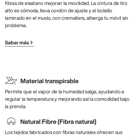
fibras de elastano mejoran la movilidad. La cintura de tiro
alto es cómoda, lleva cordón de ajuste y el bolsillo
laminado en el muslo, con cremallera, alberga tu móvil sin
problema.
Saber más
Material transpirable
Permite que el vapor de la humedad salga, ayudando a
regular la temperatura y mejorando así la comodidad bajo
la prenda.
Natural Fibre (Fibra natural)
Los tejidos fabricados con fibras naturales ofrecen sus