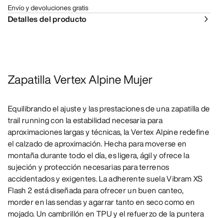
Envío y devoluciones gratis
Detalles del producto
Zapatilla Vertex Alpine Mujer
Equilibrando el ajuste y las prestaciones de una zapatilla de
trail running con la estabilidad necesaria para
aproximaciones largas y técnicas, la Vertex Alpine redefine
el calzado de aproximación. Hecha para moverse en
montaña durante todo el día, es ligera, ágil y ofrece la
sujeción y protección necesarias para terrenos
accidentados y exigentes. La adherente suela Vibram XS
Flash 2 está diseñada para ofrecer un buen canteo,
morder en las sendas y agarrar tanto en seco como en
mojado. Un cambrillón en TPU y el refuerzo de la puntera