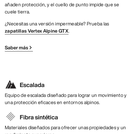
añaden protección, y el cuello de punto impide que se
cuele tierra.
¿Necesitas una versión impermeable? Prueba las
zapatillas Vertex Alpine GTX
.
Saber más
Escalada
Equipo de escalada diseñado para lograr un movimiento y
una protección eficaces en entornos alpinos.
Fibra sintética
Materiales diseñados para ofrecer unas propiedades y un