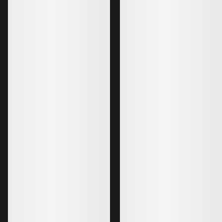
Lo más vendido