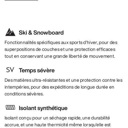
Ski & Snowboard
Fonctionnalités spécifiques aux sports d’hiver, pour des
superpositions de couches et une protection efficaces
tout en conservant une grande liberté de mouvement.
Temps sévère
Des matières ultra-résistantes et une protection contre les
intempéries, pour des expéditions de longue durée en
conditions sévères.
Isolant synthétique
Isolant conçu pour un séchage rapide, une durabilité
accrue, et une haute thermicité même lorsqu’elle est