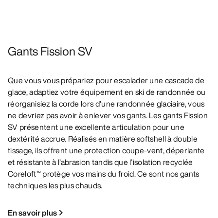
Gants Fission SV
Que vous vous prépariez pour escalader une cascade de
glace, adaptiez votre équipement en ski de randonnée ou
réorganisiez la corde lors d’une randonnée glaciaire, vous
ne devriez pas avoir à enlever vos gants. Les gants Fission
SV présentent une excellente articulation pour une
dextérité accrue. Réalisés en matière softshell à double
tissage, ils offrent une protection coupe-vent, déperlante
et résistante à l’abrasion tandis que l’isolation recyclée
Coreloft™ protège vos mains du froid. Ce sont nos gants
techniques les plus chauds.
En savoir plus