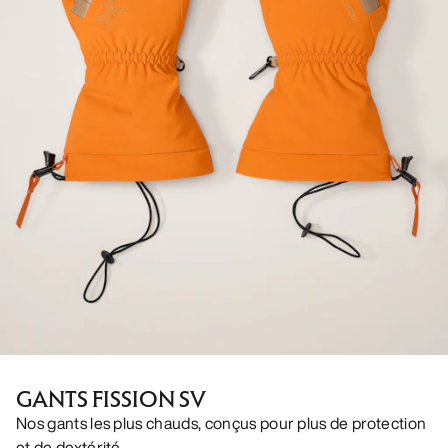
GANTS FISSION SV
Nos gants les plus chauds, conçus pour plus de protection
et de dextérité.