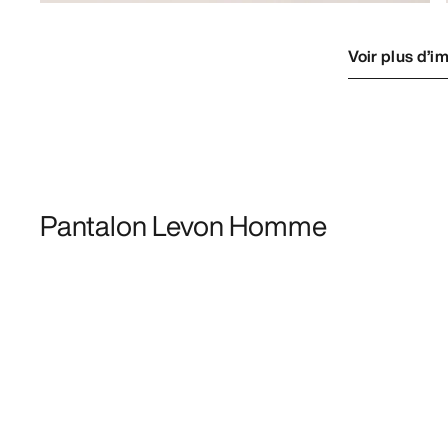
Voir plus d’i
Pantalon Levon Homme