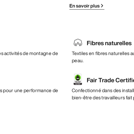
En savoir plus
Fibres naturelles
 les activités de montagne de
Textiles en fibres naturelles
peau.
Fair Trade Certif
es pour une performance de
Confectionné dans des instal
bien-être des travailleurs fai