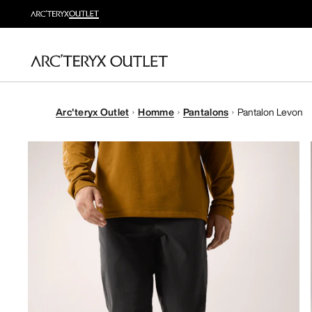
Arc'teryx Outlet
Homme
Pantalons
Pantalon Levon