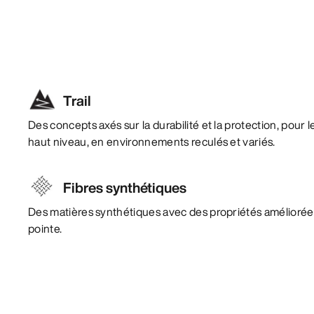
Trail
Des concepts axés sur la durabilité et la protection, pour
haut niveau, en environnements reculés et variés.
Fibres synthétiques
Des matières synthétiques avec des propriétés amélioré
pointe.