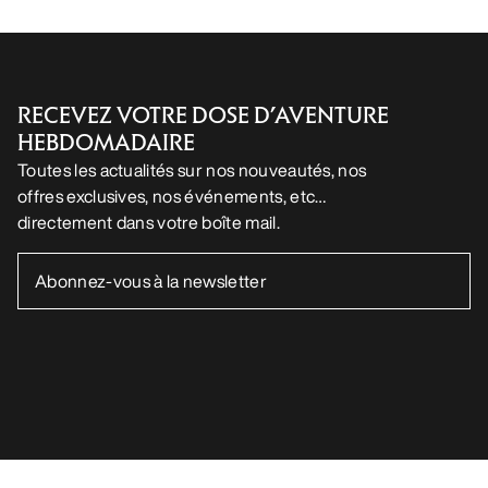
RECEVEZ VOTRE DOSE D’AVENTURE
HEBDOMADAIRE
Toutes les actualités sur nos nouveautés, nos
offres exclusives, nos événements, etc…
directement dans votre boîte mail.