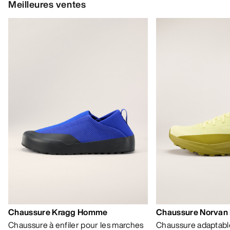
Meilleures ventes
Chaussure Kragg Homme
Chaussure Norvan
Chaussure à enfiler pour les marches
Chaussure adaptable