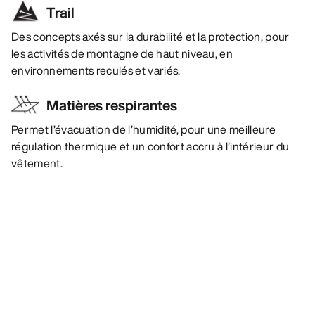
Trail
Des concepts axés sur la durabilité et la protection, pour
les activités de montagne de haut niveau, en
environnements reculés et variés.
Matières respirantes
Permet l’évacuation de l’humidité, pour une meilleure
régulation thermique et un confort accru à l’intérieur du
vêtement.