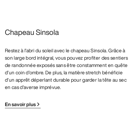
Chapeau Sinsola
Restez à l’abri du soleil avec le chapeau Sinsola. Grâce à
son large bord intégral, vous pouvez profiter des sentiers
de randonnée exposés sans être constamment en quête
d’un coin d’ombre. De plus, la matière stretch bénéficie
d’un apprêt déperlant durable pour garder la tête au sec
en cas d’averse imprévue.
En savoir plus