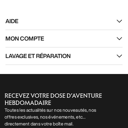
AIDE
MON COMPTE
LAVAGE ET RÉPARATION
RECEVEZ VOTRE DOSE D’AVENTURE
HEBDOMADAIRE
Toutes les actualités sur nos nouveautés, nos
offres exclusives, nos événements, etc…
directement dans votre boîte mail.