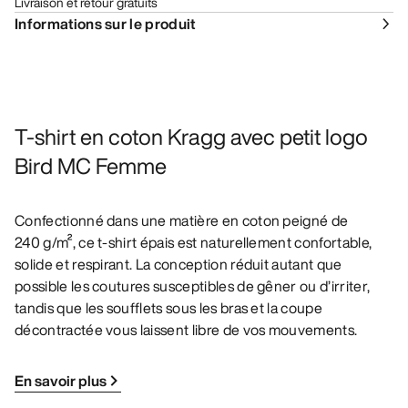
Livraison et retour gratuits
Informations sur le produit
T-shirt en coton Kragg avec petit logo
Bird MC Femme
Confectionné dans une matière en coton peigné de
240 g/m², ce t-shirt épais est naturellement confortable,
solide et respirant. La conception réduit autant que
possible les coutures susceptibles de gêner ou d’irriter,
tandis que les soufflets sous les bras et la coupe
décontractée vous laissent libre de vos mouvements.
En savoir plus