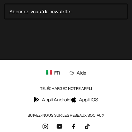
FR
Aide
TÉLÉCHARGEZ NOTRE APPLI
Appli Android
Appli iOS
SUIVEZ-NOUS SUR LES RÉSEAUX SOCIAUX