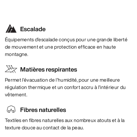
Escalade
Équipements d’escalade conçus pour une grande liberté
de mouvement et une protection efficace en haute
montagne.
Matières respirantes
Permet l’évacuation de l’humidité, pour une meilleure
régulation thermique et un confort accru à l’intérieur du
vêtement.
Fibres naturelles
Textiles en fibres naturelles aux nombreux atouts et à la
texture douce au contact de la peau.