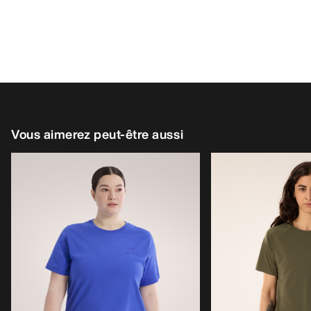
Vous aimerez peut-être aussi