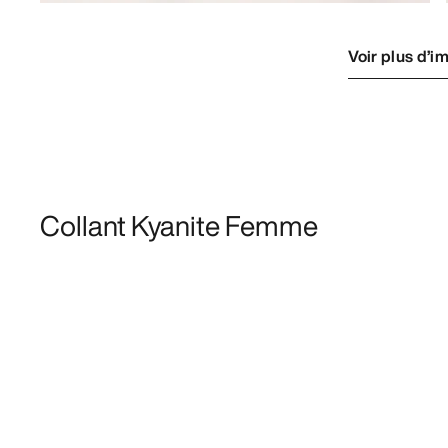
Voir plus d’i
Collant Kyanite Femme