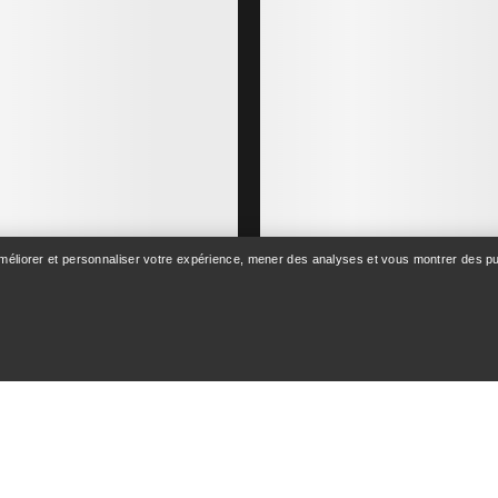
améliorer et personnaliser votre expérience, mener des analyses et vous montrer des pub