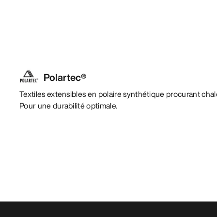
Polartec®
Textiles extensibles en polaire synthétique procurant chaleu
Pour une durabilité optimale.