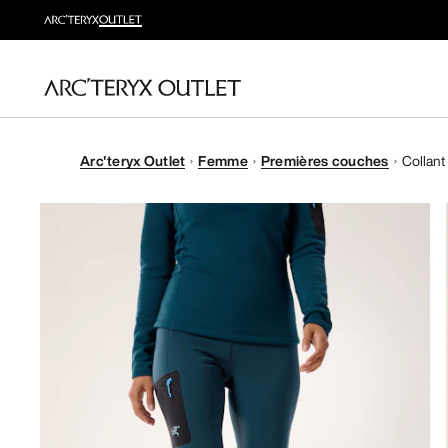
Arc'teryx Outlet
Femme
Premières couches
Collant