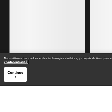
Meilleures ventes
Nous utilisons des cookies et des technologies similaires, y compris de tiers, pour 
confidentialité.
Continue
r