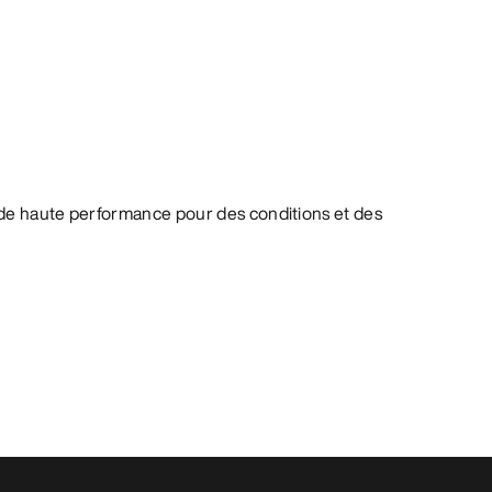
de haute performance pour des conditions et des