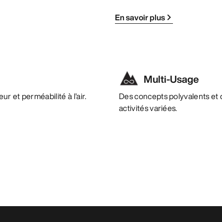
En savoir plus
Multi-Usage
r et perméabilité à l’air.
Des concepts polyvalents et 
activités variées.