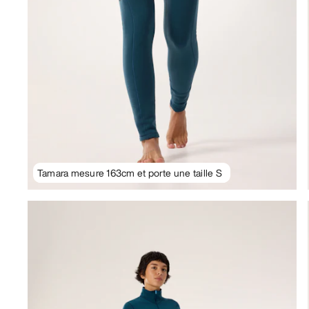
Tamara mesure 163cm et porte une taille S