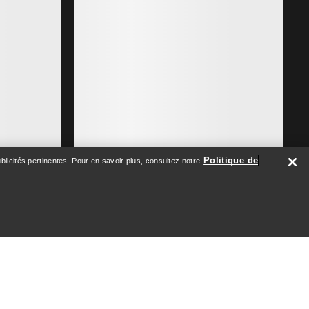
Politique de
licités pertinentes. Pour en savoir plus, consultez notre