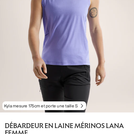
Kyla mesure 175cm et porte une taille S
DÉBARDEUR EN LAINE MÉRINOS LANA
FEMME