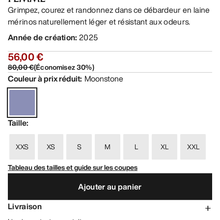
Grimpez, courez et randonnez dans ce débardeur en laine
mérinos naturellement léger et résistant aux odeurs.
Année de création
:
2025
56,00 €
80,00 €
(
Économisez
30
%)
Couleur à prix réduit
:
Moonstone
Taille
:
XXS
XS
S
M
L
XL
XXL
Tableau des tailles et guide sur les coupes
Ajouter au panier
Livraison