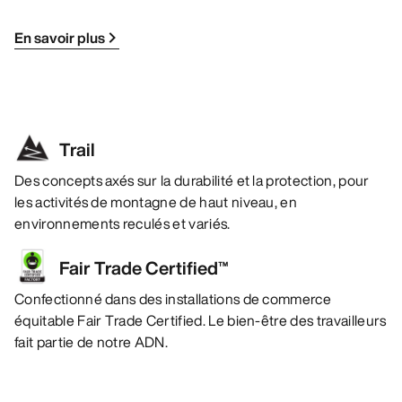
En savoir plus
Trail
Des concepts axés sur la durabilité et la protection, pour
les activités de montagne de haut niveau, en
environnements reculés et variés.
Fair Trade Certified™
Confectionné dans des installations de commerce
équitable Fair Trade Certified. Le bien-être des travailleurs
fait partie de notre ADN.