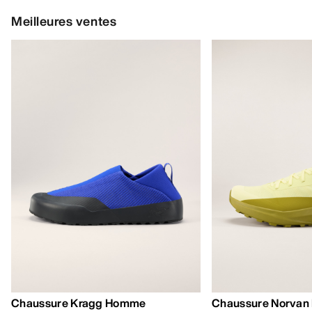
Meilleures ventes
Chaussure Kragg Homme
Chaussure Norvan