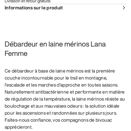
Livraison et retour gratuits
Informations sur le produit
Débardeur en laine mérinos Lana
Femme
Ce débardeur à base de laine mérinos est la première
couche incontournable pour le trail en montagne,
l’escalade et les marches d’approche en toutes saisons.
Naturellement antibactérienne et performante en matière
de régulation de la température, la laine mérinos résiste au
boulochage et aux mauvaises odeurs : la solution idéale
pour les ascensions et randonnées sur plusieurs jours.
Faites-nous confiance, vos compagnons de bivouac
apprécieront.