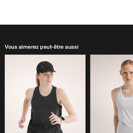
Vous aimerez peut-être aussi