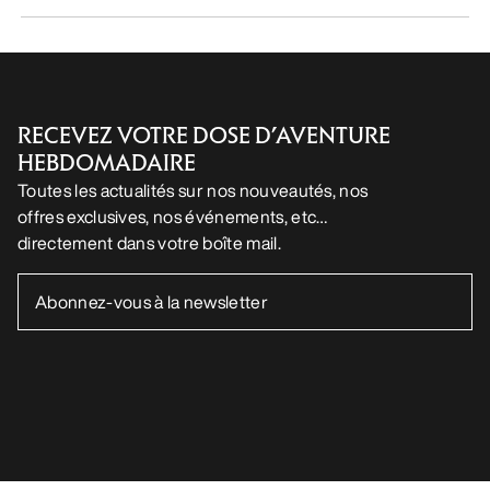
RECEVEZ VOTRE DOSE D’AVENTURE
HEBDOMADAIRE
Toutes les actualités sur nos nouveautés, nos
offres exclusives, nos événements, etc…
directement dans votre boîte mail.