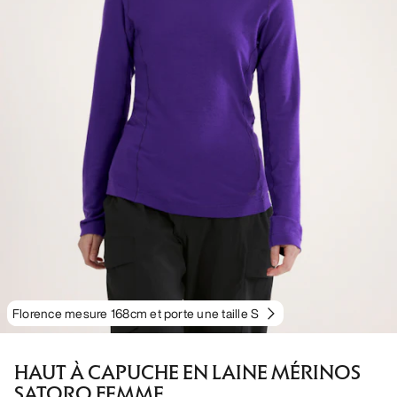
Florence mesure 168cm et porte une taille S
HAUT À CAPUCHE EN LAINE MÉRINOS
SATORO FEMME