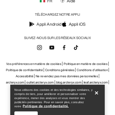
Help
Nous utilisons des cookies et des technologies similaires, y
compris de tiers, pour améliorer et personnaliser votre
expérience, mener des analyses et vous montrer des
publicités pertinentes. Pour en savoir plus, consultez
Politique de confidentialité.
notre