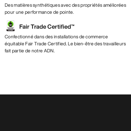
Des matières synthétiques avec des propriétés améliorées
pour une performance de pointe.
Fair Trade Certified™
Confectionné dans des installations de commerce
équitable Fair Trade Certified. Le bien-être des travailleurs
fait partie de notre ADN.
Vous aimerez peut-être aussi