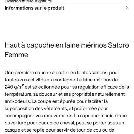
Livraison et retour gratuits
Informations sur le produit
Haut à capuche en laine mérinos Satoro
Femme
Une première couche à porter en toutes saisons, pour
toutes vos activités en montagne. La laine mérinos de
240 g/m² est sélectionnée pour sa régulation efficace de la
température, sa douceur et ses propriétés naturellement
anti-odeurs. La coupe est épurée pour faciliter la
superposition des vêtements, et préformée pour
accompagner vos mouvements. La capuche, munie d’une
ouverture pour queue de cheval, peut se porter sous un
casque et se replie pour servir de tour de cou ou de