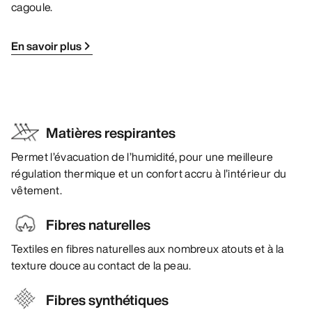
cagoule.
En savoir plus
Matières respirantes
Permet l’évacuation de l’humidité, pour une meilleure
régulation thermique et un confort accru à l’intérieur du
vêtement.
Fibres naturelles
Textiles en fibres naturelles aux nombreux atouts et à la
texture douce au contact de la peau.
Fibres synthétiques