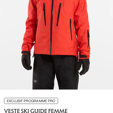
EXCLUSIF PROGRAMME PRO
VESTE SKI GUIDE FEMME