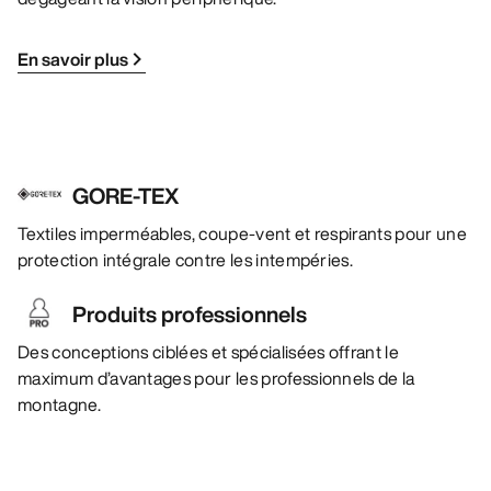
En savoir plus
GORE-TEX
Textiles imperméables, coupe-vent et respirants pour une
protection intégrale contre les intempéries.
Produits professionnels
Des conceptions ciblées et spécialisées offrant le
maximum d’avantages pour les professionnels de la
montagne.