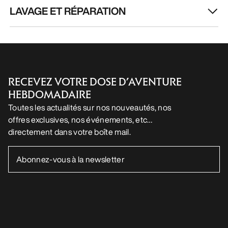
LAVAGE ET RÉPARATION
RECEVEZ VOTRE DOSE D’AVENTURE
HEBDOMADAIRE
Toutes les actualités sur nos nouveautés, nos
offres exclusives, nos événements, etc…
directement dans votre boîte mail.