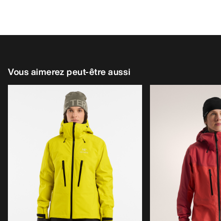
Vous aimerez peut-être aussi