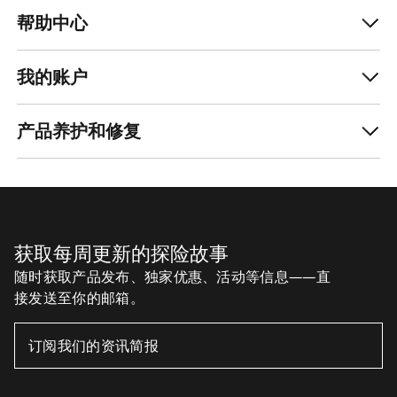
帮助中心
我的账户
产品养护和修复
获取每周更新的探险故事
随时获取产品发布、独家优惠、活动等信息——直
接发送至你的邮箱。