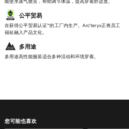
能使水蒸气散去，帮助调节体温，提高穿着舒适度。
公平贸易
在获得公平贸易认证™的工厂内生产。Arc’teryx正将员工
福祉融入产品文化。
多用途
多用途高性能服装适合多种活动和环境穿着。
您可能也喜欢