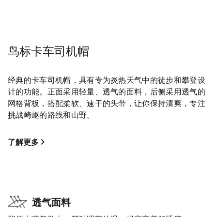
鸟标卡车司机帽
经典的卡车司机帽，具有专为炎热天气中的徒步和攀登设
计的功能。正面采用轻量、透气的面料，后侧采用透气的
网格背板，搭配柔软、速干的头带，让你保持清爽，专注
挑战崎岖的路线和山野。
了解更多
透气面料