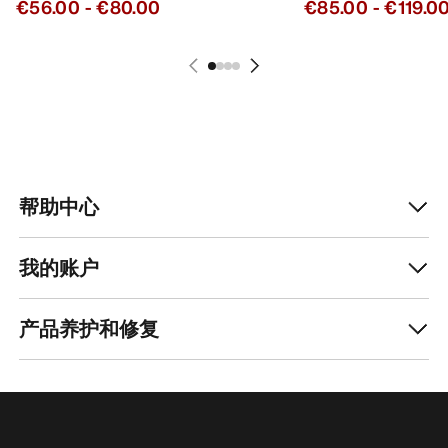
€56.00
-
€80.00
€85.00
-
€119.0
帮助中心
我的账户
产品养护和修复