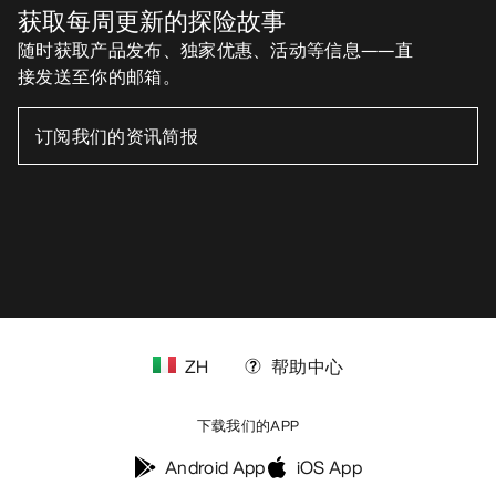
获取每周更新的探险故事
随时获取产品发布、独家优惠、活动等信息——直
接发送至你的邮箱。
ZH
帮助中心
下载我们的APP
Android App
iOS App