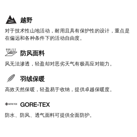
越野
对于技术性山地活动，耐用且具有保护性的设计，重点是
在偏远和各种条件下的活动自由度。
防风面料
风无法滲透，轻盈却对恶劣天气有极高应对能力。
羽绒保暖
高效天然保暖，轻盈易于收纳，提供卓越保暖度。
GORE-TEX
防水、防风、透气面料可提供全面防护。