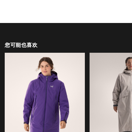
您可能也喜欢