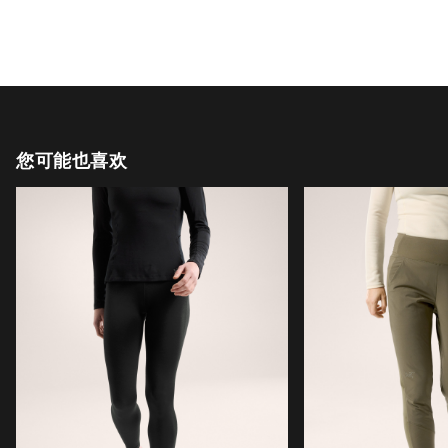
您可能也喜欢