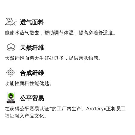
透气面料
能使水蒸气散去，帮助调节体温，提高穿着舒适度。
天然纤维
天然纤维面料天生好处良多，提供亲肤触感。
合成纤维
功能性面料性能优越。
公平贸易
在获得公平贸易认证™的工厂内生产。Arc’teryx正将员工
福祉融入产品文化。