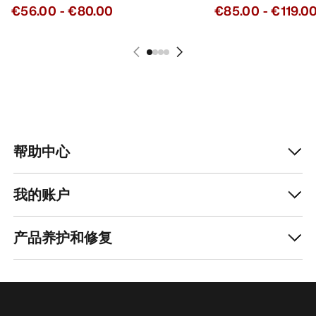
€56.00
-
€80.00
€85.00
-
€119.0
帮助中心
我的账户
产品养护和修复