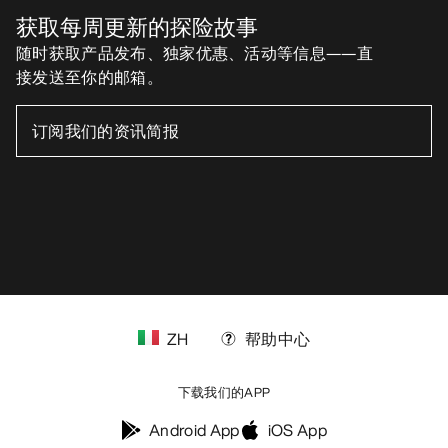
获取每周更新的探险故事
随时获取产品发布、独家优惠、活动等信息——直
接发送至你的邮箱。
ZH
帮助中心
下载我们的APP
Android App
iOS App