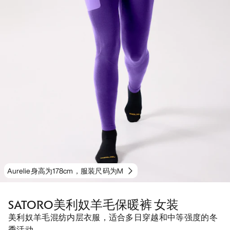
Aurelie身高为178cm，服装尺码为M
SATORO美利奴羊毛保暖裤 女装
美利奴羊毛混纺内层衣服，适合多日穿越和中等强度的冬
季活动。