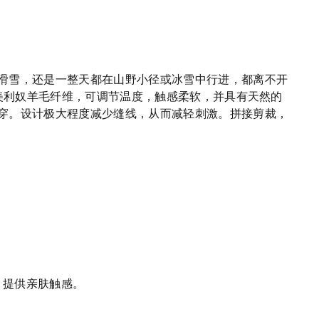
滑雪，还是一整天都在山野小径或冰雪中行进，都离不开
m美利奴羊毛纤维，可调节温度，触感柔软，并具有天然的
穿。设计极大程度减少缝线，从而减轻刺激。拼接剪裁，
，提供亲肤触感。