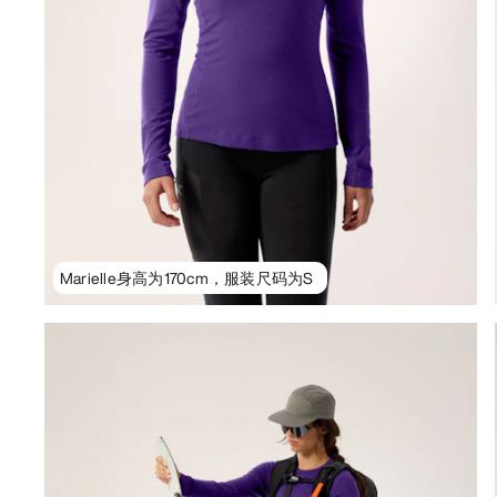
Marielle身高为170cm，服装尺码为S