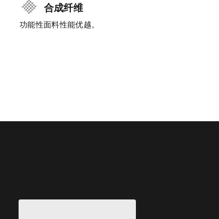
合成纤维
功能性面料性能优越。