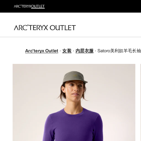
Arc'teryx Outlet
女装
内层衣服
Satoro美利奴羊毛长