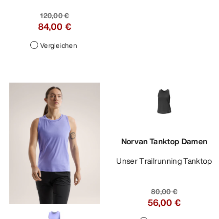
120,00 €
84,00 €
Vergleichen
Norvan Tanktop Damen
Unser Trailrunning Tanktop
80,00 €
56,00 €