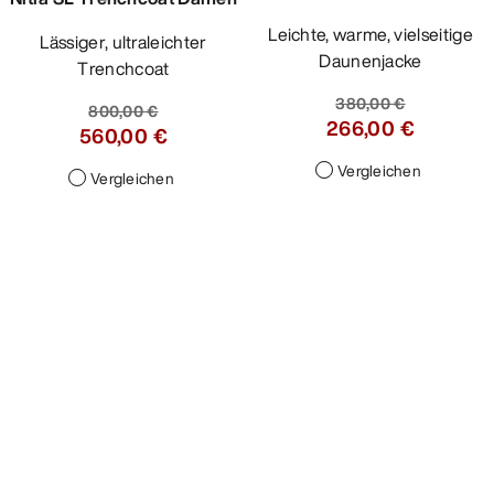
Leichte, warme, vielseitige
Lässiger, ultraleichter
Daunenjacke
Trenchcoat
380,00 €
800,00 €
266,00 €
560,00 €
Vergleichen
Vergleichen