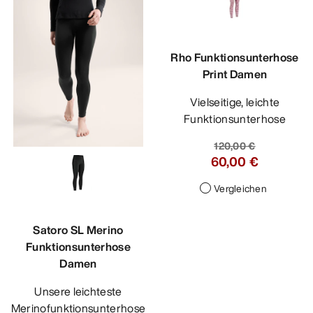
Rho Funktionsunterhose
Print Damen
Vielseitige, leichte
Funktionsunterhose
120,00 €
60,00 €
Vergleichen
Satoro SL Merino
Funktionsunterhose
Damen
Unsere leichteste
Merinofunktionsunterhose