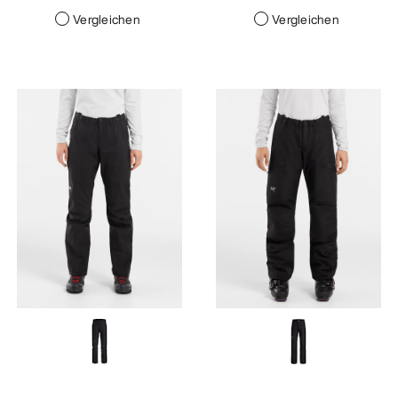
Vergleichen
Vergleichen