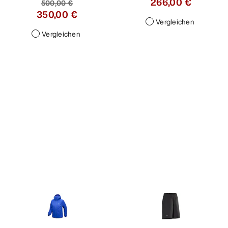
266,00 €
500,00 €
350,00 €
Vergleichen
Vergleichen