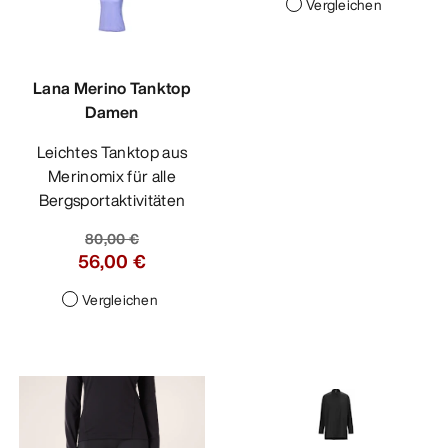
Vergleichen
Lana Merino Tanktop
Damen
Leichtes Tanktop aus
Merinomix für alle
Bergsportaktivitäten
80,00 €
56,00 €
Vergleichen