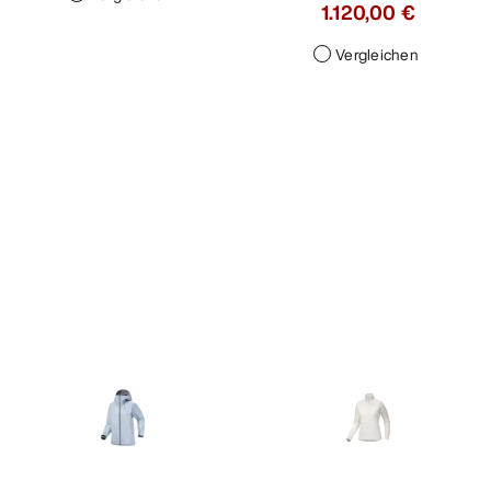
1.120,00 €
Vergleichen