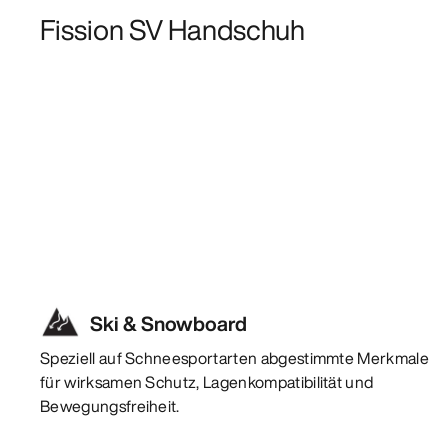
Fission SV Handschuh
Ski & Snowboard
Speziell auf Schneesportarten abgestimmte Merkmale
für wirksamen Schutz, Lagenkompatibilität und
Bewegungsfreiheit.