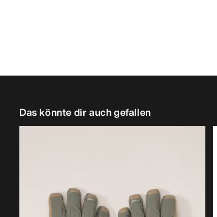
Das könnte dir auch gefallen