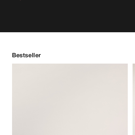
Bestseller