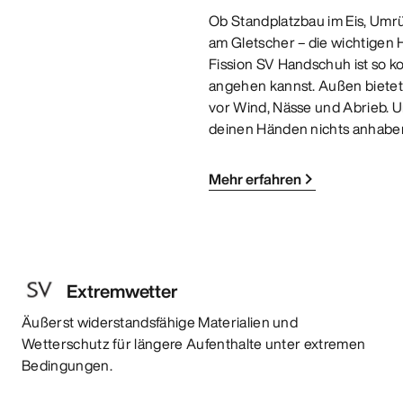
Ob Standplatzbau im Eis, Umr
am Gletscher – die wichtigen 
Fission SV Handschuh ist so k
angehen kannst. Außen biete
vor Wind, Nässe und Abrieb. U
deinen Händen nichts anhaben
Mehr erfahren
Extremwetter
Äußerst widerstandsfähige Materialien und
Wetterschutz für längere Aufenthalte unter extremen
Bedingungen.