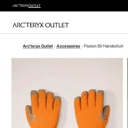
Arc'teryx Outlet
Accessoires
Fission SV Handschuh