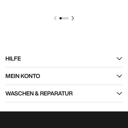
HILFE
MEIN KONTO
WASCHEN & REPARATUR