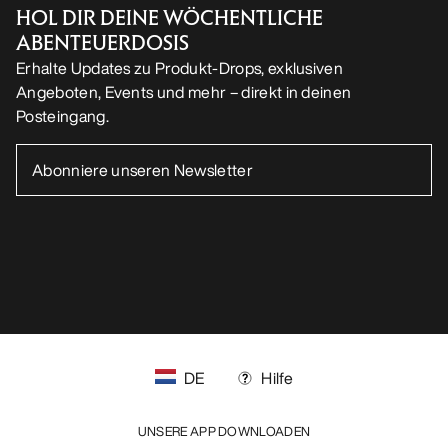
HOL DIR DEINE WÖCHENTLICHE
ABENTEUERDOSIS
Erhalte Updates zu Produkt-Drops, exklusiven
Angeboten, Events und mehr – direkt in deinen
Posteingang.
DE
Hilfe
UNSERE APP DOWNLOADEN