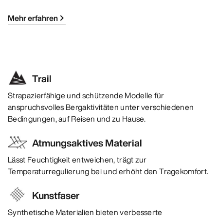
Mehr erfahren
Trail
Strapazierfähige und schützende Modelle für
anspruchsvolles Bergaktivitäten unter verschiedenen
Bedingungen, auf Reisen und zu Hause.
Atmungsaktives Material
Lässt Feuchtigkeit entweichen, trägt zur
Temperaturregulierung bei und erhöht den Tragekomfort.
Kunstfaser
Synthetische Materialien bieten verbesserte