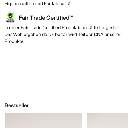
Eigenschaften und Funktionalität.
Fair Trade Certified™
In einer Fair Trade Certified Produktionsstätte hergestellt.
Das Wohlergehen der Arbeiter wird Teil der DNA unserer
Produkte.
Bestseller