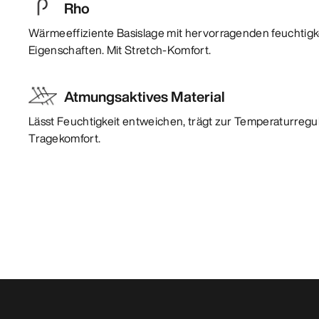
Rho
Wärmeeffiziente Basislage mit hervorragenden feuchtigk
Eigenschaften. Mit Stretch-Komfort.
Atmungsaktives Material
Lässt Feuchtigkeit entweichen, trägt zur Temperaturregu
Tragekomfort.