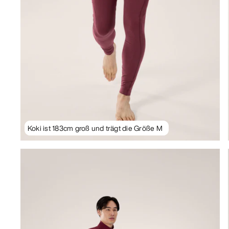
Koki ist 183cm groß und trägt die Größe M