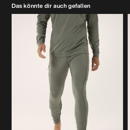
Das könnte dir auch gefallen