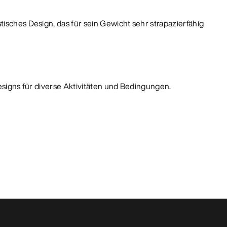
tisches Design, das für sein Gewicht sehr strapazierfähig
Designs für diverse Aktivitäten und Bedingungen.