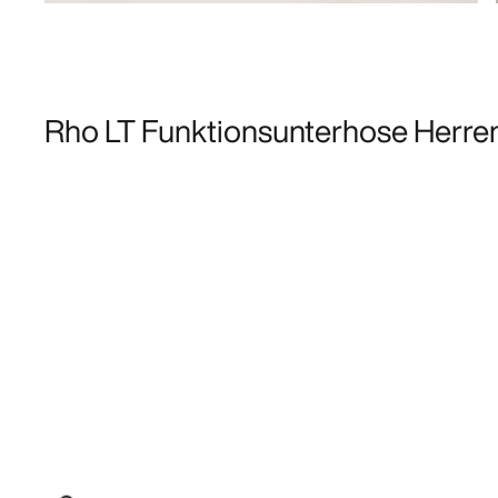
Rho LT Funktionsunterhose Herre