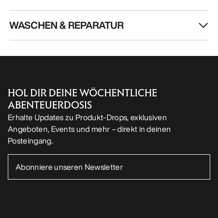
WASCHEN & REPARATUR
HOL DIR DEINE WÖCHENTLICHE
ABENTEUERDOSIS
Erhalte Updates zu Produkt-Drops, exklusiven
Angeboten, Events und mehr – direkt in deinen
Posteingang.