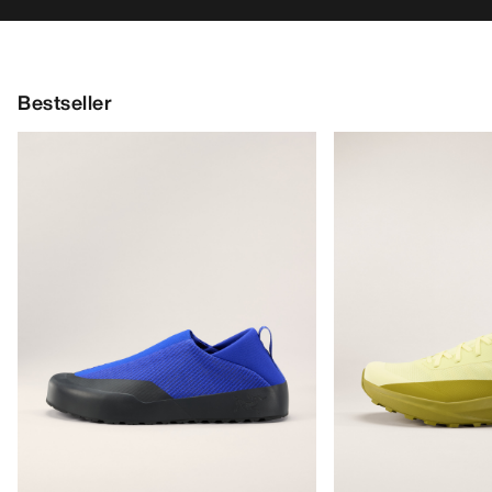
Bestseller