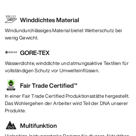
Winddichtes Material
Windundurchlässiges Material bietet Wetterschutz bei
wenig Gewicht.
GORE-TEX
Wasserdichte, winddichte und atmungsaktive Textilien für
vollständigen Schutz vor Umwelteinflüssen.
Fair Trade Certified™
In einer Fair Trade Certified Produktionsstätte hergestellt.
Das Wohlergehen der Arbeiter wird Teil der DNA unserer
Produkte.
Multifunktion