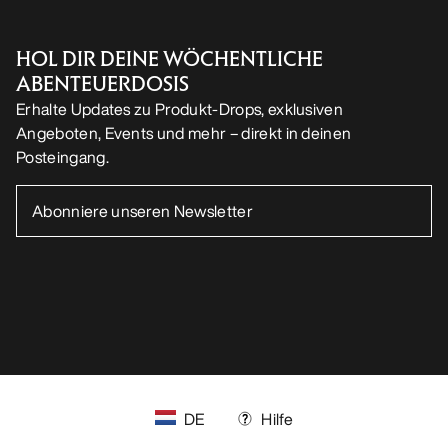
HOL DIR DEINE WÖCHENTLICHE
ABENTEUERDOSIS
Erhalte Updates zu Produkt-Drops, exklusiven
Angeboten, Events und mehr – direkt in deinen
Posteingang.
DE
Hilfe