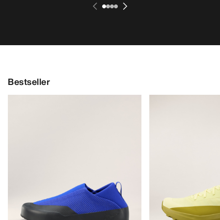
Bestseller