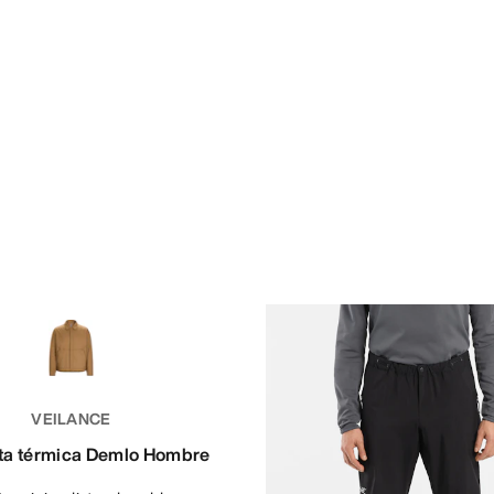
VEILANCE
a térmica Demlo Hombre