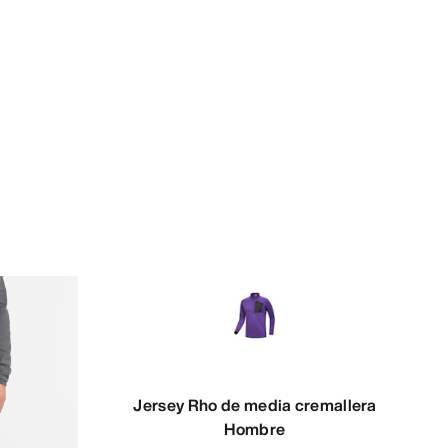
Jersey Rho de media cremallera
Hombre