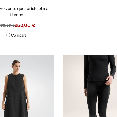
tiempo
250,00 €
500,00 €
Compare