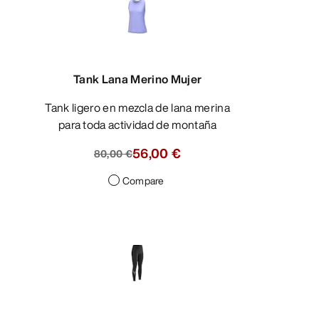
Tank Lana Merino Mujer
Tank ligero en mezcla de lana merina
para toda actividad de montaña
56,00 €
80,00 €
Compare