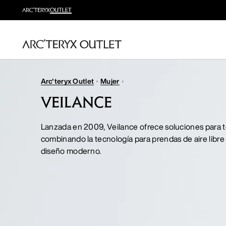
Arc'teryx Outlet
Mujer
VEILANCE
Lanzada en 2009, Veilance ofrece soluciones para t
combinando la tecnología para prendas de aire libre
diseño moderno.