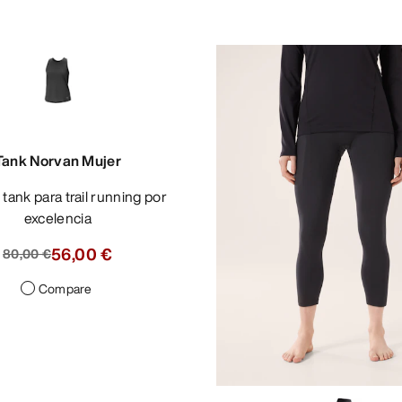
Tank Norvan Mujer
excelencia
56,00 €
80,00 €
Compare