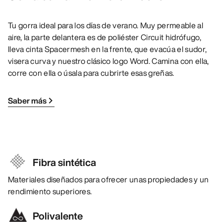
Tu gorra ideal para los días de verano. Muy permeable al
aire, la parte delantera es de poliéster Circuit hidrófugo,
lleva cinta Spacermesh en la frente, que evacúa el sudor,
visera curva y nuestro clásico logo Word. Camina con ella,
corre con ella o úsala para cubrirte esas greñas.
Saber más
Fibra sintética
Materiales diseñados para ofrecer unas propiedades y un
rendimiento superiores.
Polivalente