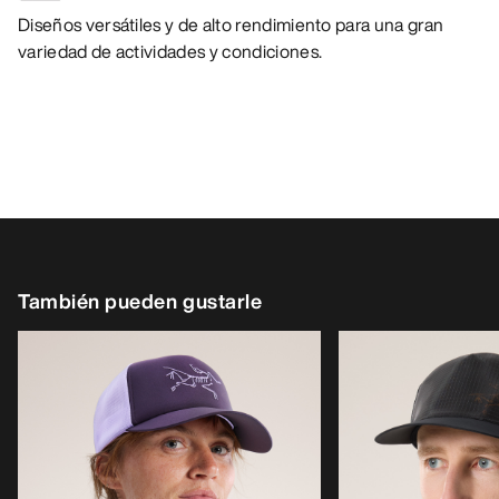
Diseños versátiles y de alto rendimiento para una gran
variedad de actividades y condiciones.
También pueden gustarle