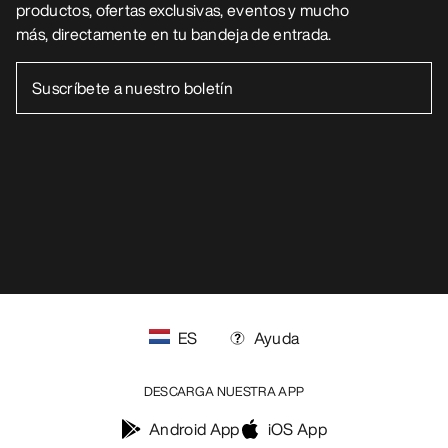
productos, ofertas exclusivas, eventos y mucho
más, directamente en tu bandeja de entrada.
ES
Ayuda
DESCARGA NUESTRA APP
Android App
iOS App