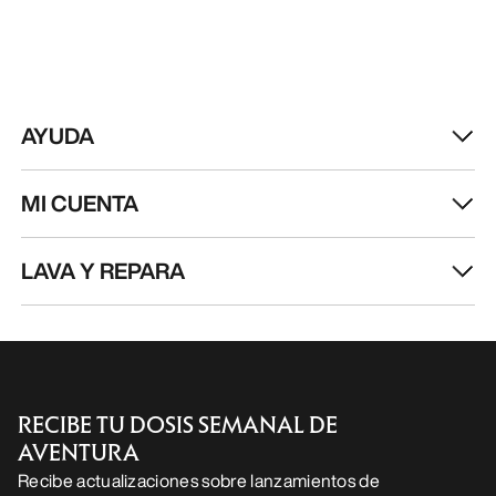
AYUDA
MI CUENTA
LAVA Y REPARA
RECIBE TU DOSIS SEMANAL DE
AVENTURA
Recibe actualizaciones sobre lanzamientos de