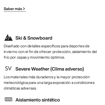
Saber más
Ski & Snowboard
Diseñado con detalles específicos para deportes de
invierno con el fin de ofrecer protección, aislamiento del
frío por capas y movimiento óptimos.
Severe Weather (Clima adverso)
Los materiales más duraderos y la mayor protección
meteorológica para una larga exposición a condiciones
climáticas adversas.
Aislamiento sintético