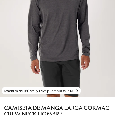
Taschi mide 180cm, y lleva puesta la talla M
CAMISETA DE MANGA LARGA CORMAC
CREW NECK HOMBRE