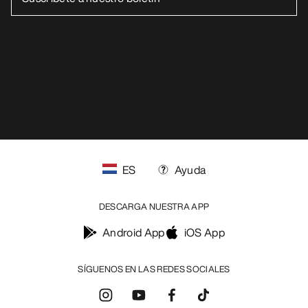
ES
Ayuda
DESCARGA NUESTRA APP
Android App
iOS App
SÍGUENOS EN LAS REDES SOCIALES