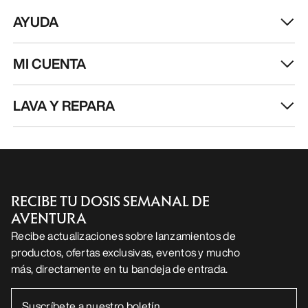
AYUDA
MI CUENTA
LAVA Y REPARA
RECIBE TU DOSIS SEMANAL DE
AVENTURA
Recibe actualizaciones sobre lanzamientos de
productos, ofertas exclusivas, eventos y mucho
más, directamente en tu bandeja de entrada.