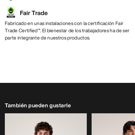
Fair Trade
Fabricado en unas instalaciones con la certificación Fair
Trade Certified™. El bienestar de los trabajadores ha de ser
parte integrante de nuestros productos.
También pueden gustarle