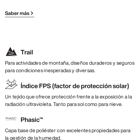
Saber más
Trail
Para actividades de montaña, diseños duraderos y seguros
para condiciones inesperadas y diversas.
Índice FPS (factor de protección solar)
Un tejido que ofrece protección frente a la exposición a la
radiación ultravioleta. Tanto para sol como para nieve.
Phasic™
Capa base de poliéster con excelentes propiedades para
la gestión de la humedad.