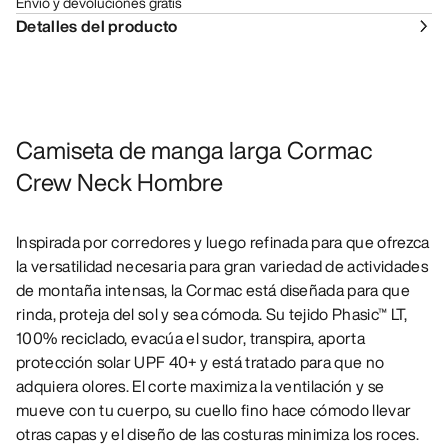
Envío y devoluciones gratis
Detalles del producto
Camiseta de manga larga Cormac
Crew Neck Hombre
Inspirada por corredores y luego refinada para que ofrezca
la versatilidad necesaria para gran variedad de actividades
de montaña intensas, la Cormac está diseñada para que
rinda, proteja del sol y sea cómoda. Su tejido Phasic™ LT,
100% reciclado, evacúa el sudor, transpira, aporta
protección solar UPF 40+ y está tratado para que no
adquiera olores. El corte maximiza la ventilación y se
mueve con tu cuerpo, su cuello fino hace cómodo llevar
otras capas y el diseño de las costuras minimiza los roces.